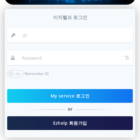
이지헬프 로그인
Remember ID
My service 로그인
or
Ezhelp 회원가입