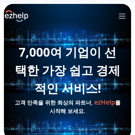
7,000여 기업이 선
택한 가장 쉽고 경제
적인 서비스!
ezHelp
고객 만족을 위한 최상의 파트너,
를
시작해 보세요.